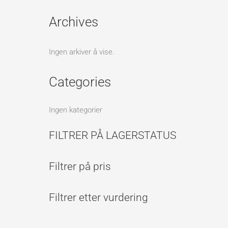
Archives
Ingen arkiver å vise.
Categories
Ingen kategorier
FILTRER PÅ LAGERSTATUS
Filtrer på pris
Filtrer etter vurdering